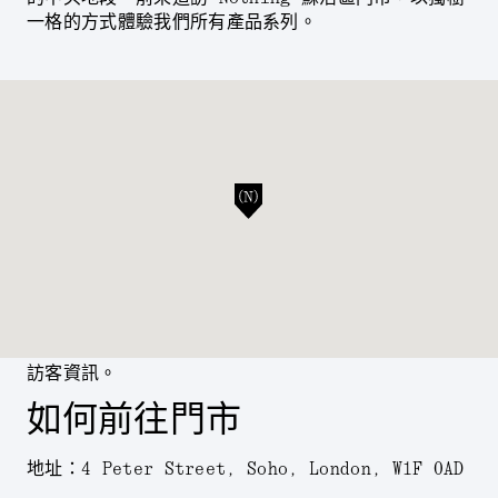
一格的方式體驗我們所有產品系列。
訪客資訊。
如何前往門市
地址：4 Peter Street, Soho, London, W1F 0AD