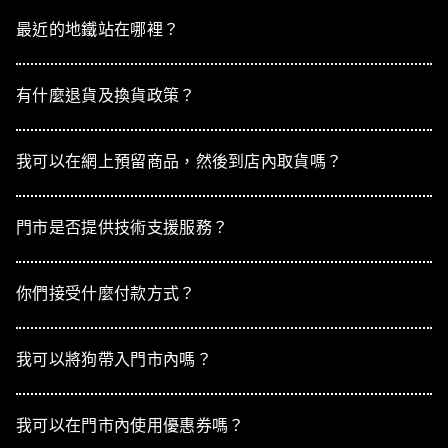
最近的地鐵站在哪裡？
有什麼退貨及換貨政策？
我可以在網上預留商品，然後到店內取貨嗎？
門市是否提供技術支援服務？
你們接受什麼付款方式？
我可以將狗帶入門市內嗎？
我可以在門市內使用優惠券嗎？