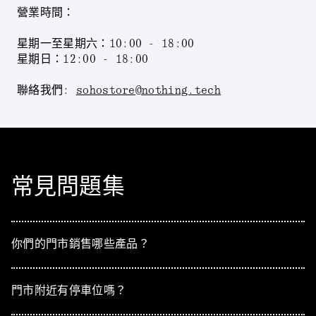
營業時間：
星期一至星期六：10:00 - 18:00
星期日：12:00 - 18:00
聯絡我們:
sohostore@nothing.tech
常見問題集
你們的門市銷售哪些產品？
門市附近有停車位嗎？